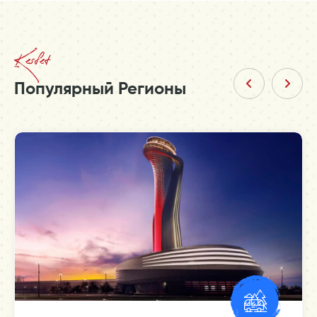
Kesfet
Популярный Регионы