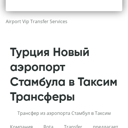
Airport Vip Transfer Services
Турция Новый
аэропорт
Стамбула в Таксим
Трансферы
Трансфер из аэропорта Стамбул в Таксим
Компания Rota Transfer предлагает