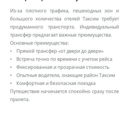
Из-за плотного трафика, пешеходных зон и
большого количества отелей Таксим требует
продуманного транспорта. Индивидуальный
трансфер предлагает важные преимущества.
Основные преимущества:
• Прямой трансфер «от двери до двери»
• Встреча точно по времени с учетом рейса
• Фиксированная и прозрачная стоимость
• Опытные водители, знающие район Таксим
• Комфортная и безопасная поездка
Путешествие начинается спокойно сразу после
прилета.