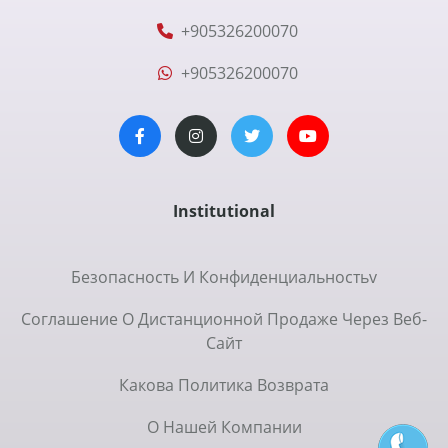
+905326200070
+905326200070
Institutional
Безопасность И Конфиденциальностьv
Соглашение О Дистанционной Продаже Через Веб-
Сайт
Какова Политика Возврата
О Нашей Компании