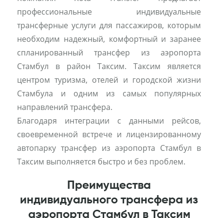
профессиональные индивидуальные
трансферные услуги для пассажиров, которым
необходим надежный, комфортный и заранее
спланированный трансфер из аэропорта
Стамбул в район Таксим. Таксим является
центром туризма, отелей и городской жизни
Стамбула и одним из самых популярных
направлений трансфера.
Благодаря интеграции с данными рейсов,
своевременной встрече и лицензированному
автопарку трансфер из аэропорта Стамбул в
Таксим выполняется быстро и без проблем.
Преимущества
индивидуального трансфера из
аэропорта Стамбул в Таксим