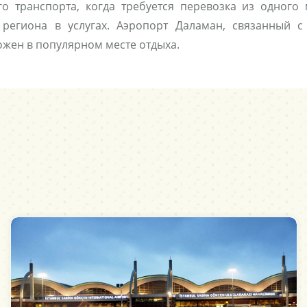
го транспорта, когда требуется перевозка из одного
 региона в услугах. Аэропорт Даламан, связанный
ложен в популярном месте отдыха.