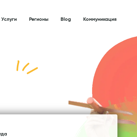
 Услуги
Регионы
Blog
Коммуникация
уда