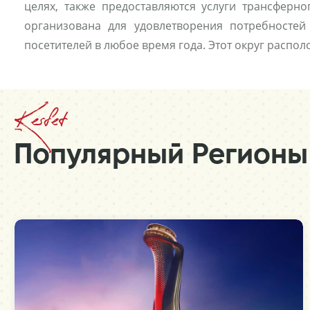
целях, также предоставляются услуги трансферно
организована для удовлетворения потребностей
посетителей в любое время года. Этот округ распо
Kesfet
Популярный Регионы