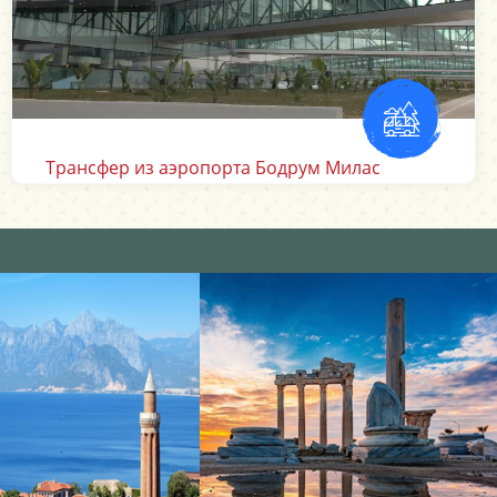
Аэропорт Измир Трансферы