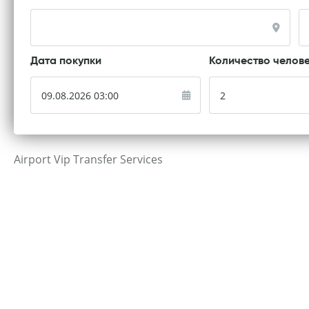
Дата покупки
Количество челов
Airport Vip Transfer Services