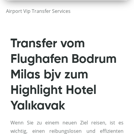
Airport Vip Transfer Services
Transfer vom
Flughafen Bodrum
Milas bjv zum
Highlight Hotel
Yalıkavak
Wenn Sie zu einem neuen Ziel reisen, ist es
wichtig, einen reibungslosen und effizienten