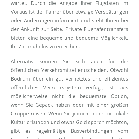
wartet. Durch die Angabe Ihrer Flugdaten im
Voraus ist der Fahrer über etwaige Verspätungen
oder Änderungen informiert und steht Ihnen bei
der Ankunft zur Seite. Private Flughafentransfers
bieten eine bequeme und bequeme Möglichkeit,
Ihr Ziel mühelos zu erreichen.
Alternativ können Sie sich auch für die
öffentlichen Verkehrsmittel entscheiden. Obwohl
Bodrum über ein gut vernetztes und effizientes
öffentliches Verkehrssystem verfügt, ist dies
möglicherweise nicht die bequemste Option,
wenn Sie Gepäck haben oder mit einer großen
Gruppe reisen. Wenn Sie jedoch lieber die lokale
Kultur erkunden und etwas Geld sparen möchten,
gibt es regelmäßige Busverbindungen vom