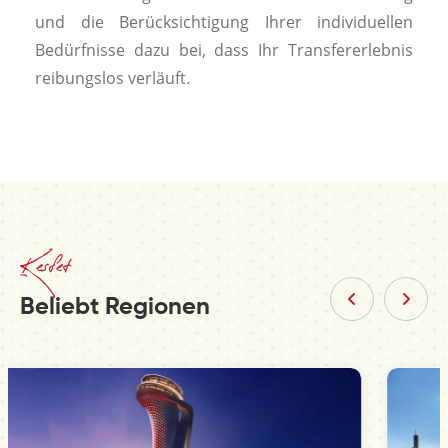
und die Berücksichtigung Ihrer individuellen
Bedürfnisse dazu bei, dass Ihr Transfererlebnis
reibungslos verläuft.
Kesfet
Beliebt Regionen