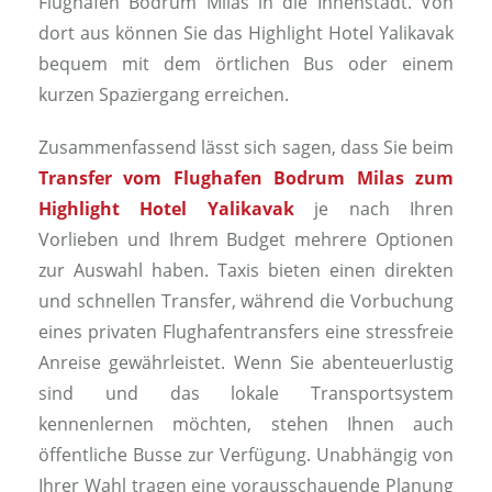
Flughafen Bodrum Milas in die Innenstadt. Von
dort aus können Sie das Highlight Hotel Yalikavak
bequem mit dem örtlichen Bus oder einem
kurzen Spaziergang erreichen.
Zusammenfassend lässt sich sagen, dass Sie beim
Transfer vom Flughafen Bodrum Milas zum
Highlight Hotel Yalikavak
je nach Ihren
Vorlieben und Ihrem Budget mehrere Optionen
zur Auswahl haben. Taxis bieten einen direkten
und schnellen Transfer, während die Vorbuchung
eines privaten Flughafentransfers eine stressfreie
Anreise gewährleistet. Wenn Sie abenteuerlustig
sind und das lokale Transportsystem
kennenlernen möchten, stehen Ihnen auch
öffentliche Busse zur Verfügung. Unabhängig von
Ihrer Wahl tragen eine vorausschauende Planung