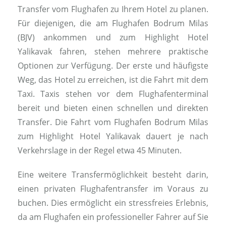
Transfer vom Flughafen zu Ihrem Hotel zu planen.
Für diejenigen, die am Flughafen Bodrum Milas
(BJV) ankommen und zum Highlight Hotel
Yalikavak fahren, stehen mehrere praktische
Optionen zur Verfügung. Der erste und häufigste
Weg, das Hotel zu erreichen, ist die Fahrt mit dem
Taxi. Taxis stehen vor dem Flughafenterminal
bereit und bieten einen schnellen und direkten
Transfer. Die Fahrt vom Flughafen Bodrum Milas
zum Highlight Hotel Yalikavak dauert je nach
Verkehrslage in der Regel etwa 45 Minuten.
Eine weitere Transfermöglichkeit besteht darin,
einen privaten Flughafentransfer im Voraus zu
buchen. Dies ermöglicht ein stressfreies Erlebnis,
da am Flughafen ein professioneller Fahrer auf Sie