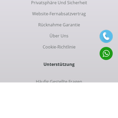
Privatsphäre Und Sicherheit
Website-Fernabsatzvertrag
Rücknahme Garantie
Über Uns
Cookie-Richtlinie
Unterstützung
Häufig Gestellte Fragen
Kommunikation