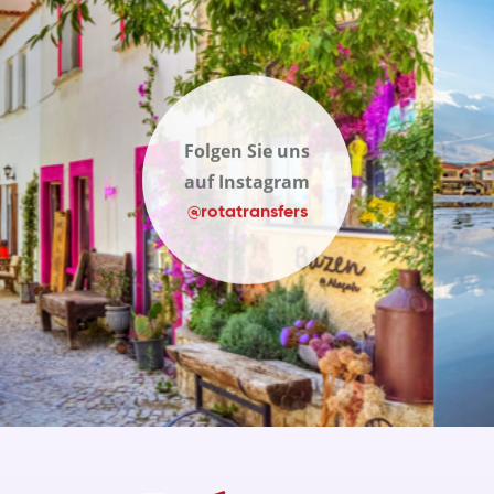
Folgen Sie uns
auf Instagram
@rotatransfers