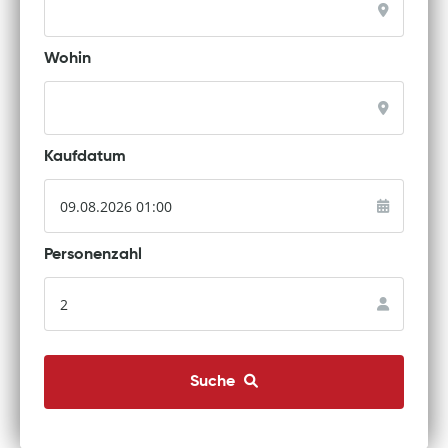
Wohin
Kaufdatum
Personenzahl
Suche