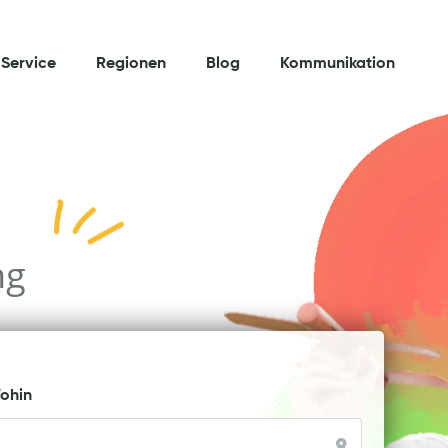
Service
Regionen
Blog
Kommunikation
ng
ohin