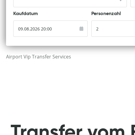
Kaufdatum
Personenzahl
Airport Vip Transfer Services
Transfer vom 