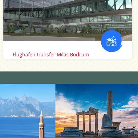
Izmir Flughafen transfer