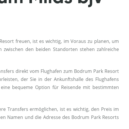
ort freuen, ist es wichtig, im Voraus zu planen, um
rn zwischen den beiden Standorten stehen zahlreiche
ransfers direkt vom Flughafen zum Bodrum Park Resort
leisten, der Sie in der Ankunftshalle des Flughafens
mit eine bequeme Option für Reisende mit bestimmten
re Transfers ermöglichen, ist es wichtig, den Preis im
 den Namen und die Adresse des Bodrum Park Resorts