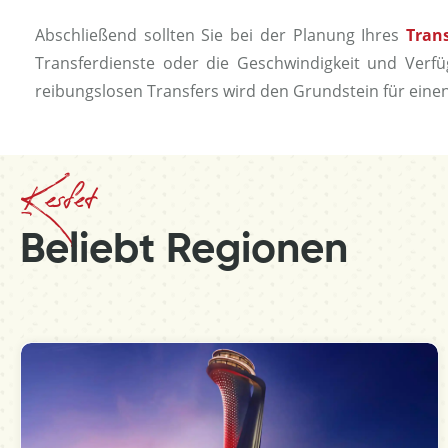
Abschließend sollten Sie bei der Planung Ihres
Tran
Transferdienste oder die Geschwindigkeit und Verfü
reibungslosen Transfers wird den Grundstein für ein
Kesfet
Beliebt Regionen