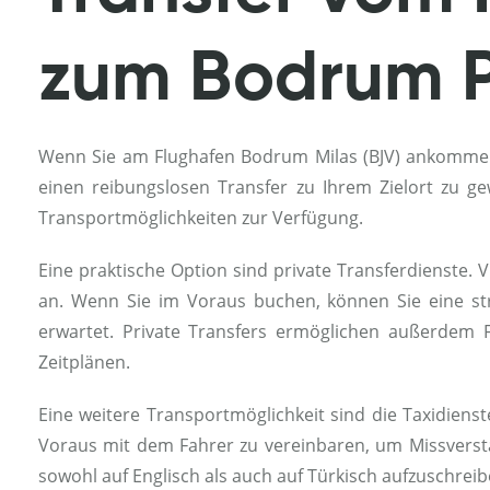
zum Bodrum P
Wenn Sie am Flughafen Bodrum Milas (BJV) ankommen 
einen reibungslosen Transfer zu Ihrem Zielort zu g
Transportmöglichkeiten zur Verfügung.
Eine praktische Option sind private Transferdienste
an. Wenn Sie im Voraus buchen, können Sie eine stre
erwartet. Private Transfers ermöglichen außerdem F
Zeitplänen.
Eine weitere Transportmöglichkeit sind die Taxidienst
Voraus mit dem Fahrer zu vereinbaren, um Missvers
sowohl auf Englisch als auch auf Türkisch aufzuschrei