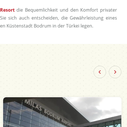
Resort
die Bequemlichkeit und den Komfort privater
Sie sich auch entscheiden, die Gewährleistung eines
n Küstenstadt Bodrum in der Türkei legen.