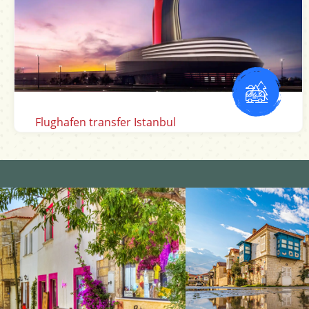
Mugla Dalaman Flughafen transfer