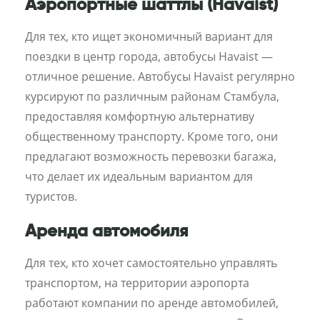
Аэропортные шаттлы (Havaist)
Для тех, кто ищет экономичный вариант для
поездки в центр города, автобусы Havaist —
отличное решение. Автобусы Havaist регулярно
курсируют по различным районам Стамбула,
предоставляя комфортную альтернативу
общественному транспорту. Кроме того, они
предлагают возможность перевозки багажа,
что делает их идеальным вариантом для
туристов.
Аренда автомобиля
Для тех, кто хочет самостоятельно управлять
транспортом, на территории аэропорта
работают компании по аренде автомобилей,