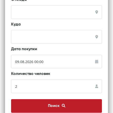
Куда
Дата покупки
Количество человек
Поиск