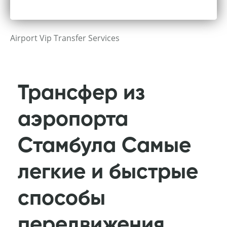
Airport Vip Transfer Services
Трансфер из
аэропорта
Стамбула Самые
легкие и быстрые
способы
передвижения