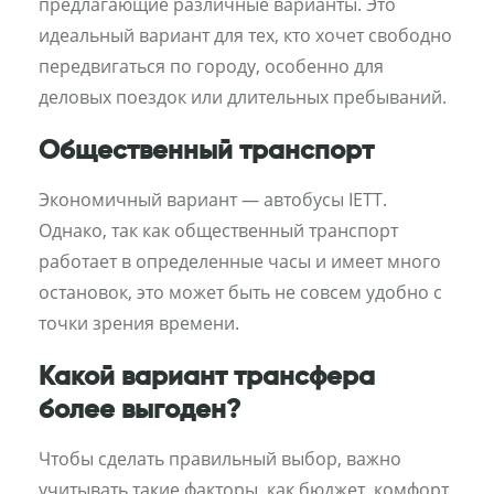
предлагающие различные варианты. Это
идеальный вариант для тех, кто хочет свободно
передвигаться по городу, особенно для
деловых поездок или длительных пребываний.
Общественный транспорт
Экономичный вариант — автобусы IETT.
Однако, так как общественный транспорт
работает в определенные часы и имеет много
остановок, это может быть не совсем удобно с
точки зрения времени.
Какой вариант трансфера
более выгоден?
Чтобы сделать правильный выбор, важно
учитывать такие факторы, как бюджет, комфорт