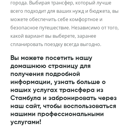
города. Выбирая трансфер, который лучше
всего подходит для ваших нужд и бюджета, вы
можете обеспечить себе комфортное и
безопасное путешествие. Независимо от того,
какой вариант вы выберете, заранее
спланировать поездку всегда выгодно.
Вы можете посетить нашу
домашнюю страницу для
получения подробной
информации, узнать больше о
наших услугах трансфера из
Стамбула и забронировать через
наш сайт, чтобы воспользоваться
нашими профессиональными
услугами!