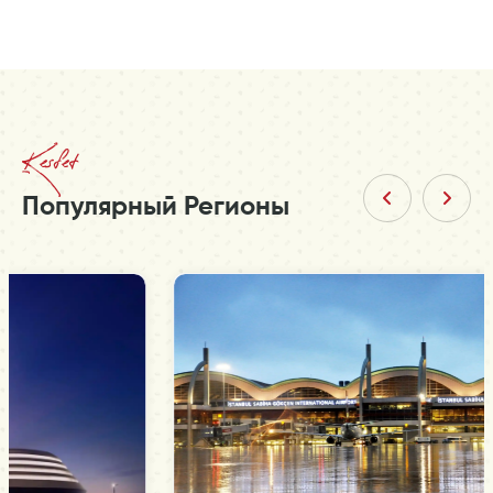
Kesfet
Популярный Регионы