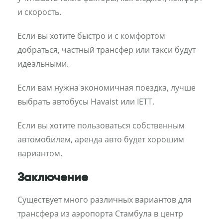
и скорость.
Если вы хотите быстро и с комфортом
добраться, частный трансфер или такси будут
идеальными.
Если вам нужна экономичная поездка, лучше
выбрать автобусы Havaist или IETT.
Если вы хотите пользоваться собственным
автомобилем, аренда авто будет хорошим
вариантом.
Заключение
Существует много различных вариантов для
трансфера из аэропорта Стамбула в центр