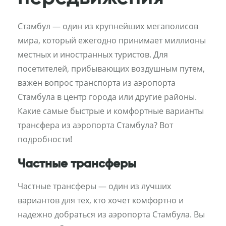
Стамбул — один из крупнейших мегаполисов
мира, который ежегодно принимает миллионы
местных и иностранных туристов. Для
посетителей, прибывающих воздушным путем,
важен вопрос транспорта из аэропорта
Стамбула в центр города или другие районы.
Какие самые быстрые и комфортные варианты
трансфера из аэропорта Стамбула? Вот
подробности!
Частные трансферы
Частные трансферы — один из лучших
вариантов для тех, кто хочет комфортно и
надежно добраться из аэропорта Стамбула. Вы