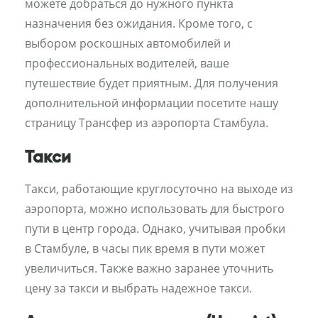
можете добраться до нужного пункта
назначения без ожидания. Кроме того, с
выбором роскошных автомобилей и
профессиональных водителей, ваше
путешествие будет приятным. Для получения
дополнительной информации посетите нашу
страницу Трансфер из аэропорта Стамбула.
Такси
Такси, работающие круглосуточно на выходе из
аэропорта, можно использовать для быстрого
пути в центр города. Однако, учитывая пробки
в Стамбуле, в часы пик время в пути может
увеличиться. Также важно заранее уточнить
цену за такси и выбрать надежное такси.