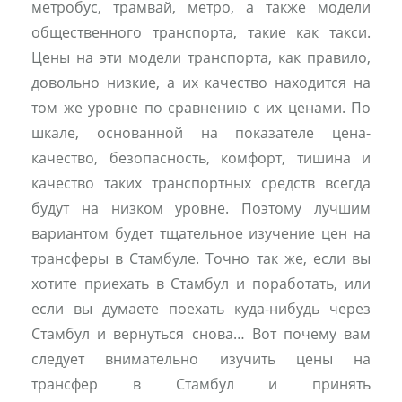
метробус, трамвай, метро, ​​а также модели
общественного транспорта, такие как такси.
Цены на эти модели транспорта, как правило,
довольно низкие, а их качество находится на
том же уровне по сравнению с их ценами. По
шкале, основанной на показателе цена-
качество, безопасность, комфорт, тишина и
качество таких транспортных средств всегда
будут на низком уровне. Поэтому лучшим
вариантом будет тщательное изучение цен на
трансферы в Стамбуле. Точно так же, если вы
хотите приехать в Стамбул и поработать, или
если вы думаете поехать куда-нибудь через
Стамбул и вернуться снова… Вот почему вам
следует внимательно изучить цены на
трансфер в Стамбул и принять