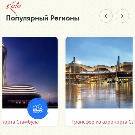
Kesfet
Популярный Регионы
Трансфер из аэропорта Сабихи Гёкчен