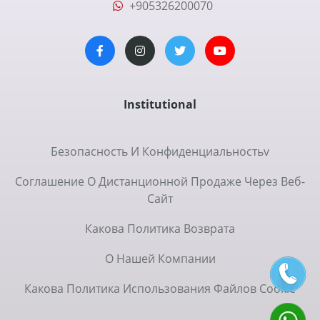
+905326200070
Institutional
Безопасность И Конфиденциальностьv
Соглашение О Дистанционной Продаже Через Веб-
Сайт
Какова Политика Возврата
О Нашей Компании
Какова Политика Использования Файлов Cookie