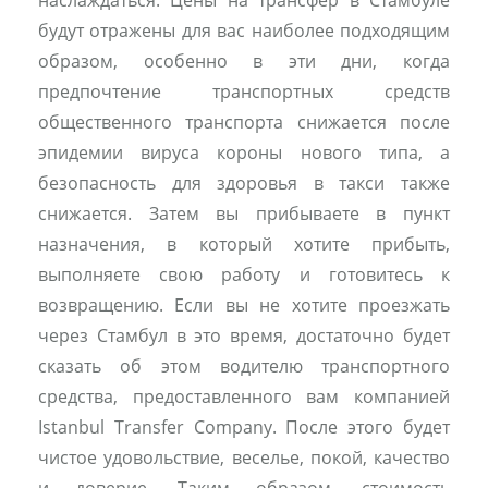
наслаждаться. Цены на трансфер в Стамбуле
будут отражены для вас наиболее подходящим
образом, особенно в эти дни, когда
предпочтение транспортных средств
общественного транспорта снижается после
эпидемии вируса короны нового типа, а
безопасность для здоровья в такси также
снижается. Затем вы прибываете в пункт
назначения, в который хотите прибыть,
выполняете свою работу и готовитесь к
возвращению. Если вы не хотите проезжать
через Стамбул в это время, достаточно будет
сказать об этом водителю транспортного
средства, предоставленного вам компанией
Istanbul Transfer Company. После этого будет
чистое удовольствие, веселье, покой, качество