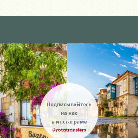
Подписывайтесь
на нас
в инстаграме
@rotatransfers