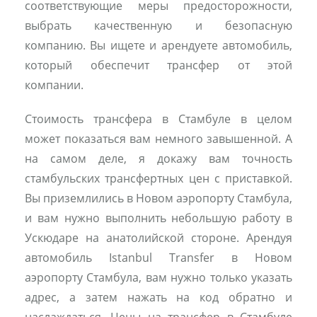
соответствующие меры предосторожности,
выбрать качественную и безопасную
компанию. Вы ищете и арендуете автомобиль,
который обеспечит трансфер от этой
компании.
Стоимость трансфера в Стамбуле в целом
может показаться вам немного завышенной. А
на самом деле, я докажу вам точность
стамбульских трансфертных цен с приставкой.
Вы приземлились в Новом аэропорту Стамбула,
и вам нужно выполнить небольшую работу в
Ускюдаре на анатолийской стороне. Арендуя
автомобиль Istanbul Transfer в Новом
аэропорту Стамбула, вам нужно только указать
адрес, а затем нажать на код обратно и