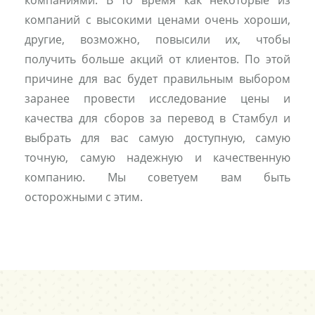
компаниями. В то время как некоторые из
компаний с высокими ценами очень хороши,
другие, возможно, повысили их, чтобы
получить больше акций от клиентов. По этой
причине для вас будет правильным выбором
заранее провести исследование цены и
качества для сборов за перевод в Стамбул и
выбрать для вас самую доступную, самую
точную, самую надежную и качественную
компанию. Мы советуем вам быть
осторожными с этим.