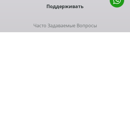
Поддерживать
Часто Задаваемые Вопросы
Коммуникация