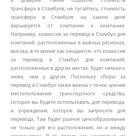
и доверие. Таким образом, стоимость
трансфера в Стамбуле, не пугайтесь, стоимость
трансфера в Стамбуле на самом деле
варьируется от компании к компании.
Например, комиссия за перевод в Стамбул для
компаний, расположенных в важных регионах,
высока, в то время как ожидается, что комиссия
за перевод в Стамбул для компаний,
расположенных в других местах, будет немного
ниже, чем у других. Поскольку сборы за
перевод в Стамбул также важны с точки зрения
местоположения транспортного средства,
которое вы будете использовать для перевода,
и учреждения, которое вы запросите для
перевода. Там будет разное ценообразование
не только для его расположения, но и между