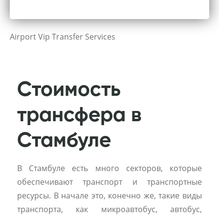
Airport Vip Transfer Services
Стоимость
трансфера в
Стамбуле
В Стамбуле есть много секторов, которые
обеспечивают транспорт и транспортные
ресурсы. В начале это, конечно же, такие виды
транспорта, как микроавтобус, автобус,