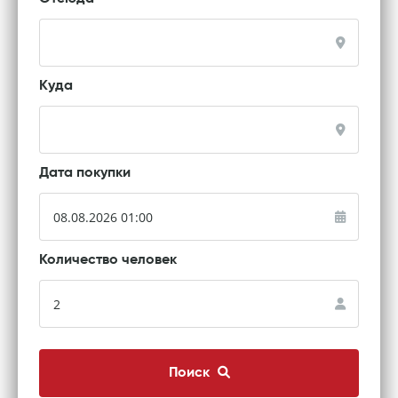
Куда
Дата покупки
Количество человек
Поиск