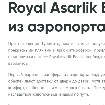
Royal Asarli
из аэропорт
При посещении Турции одним из самых популяр
прекрасными пляжами и яркой атмосферой, привле
остановиться в отеле Royal Asarlik Beach, необхо
вариантов.
Первый вариант трансфера из аэропорта Бодрум 
обеспечивают доставку от двери до двери. Хотя 
комфорт, особенно если у вас много багажа. Поезд
насладиться живописными видами по пути.