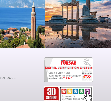
 Вопросы