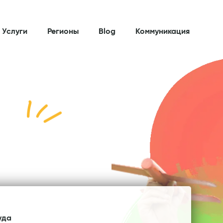
 Услуги
Регионы
Blog
Коммуникация
уда