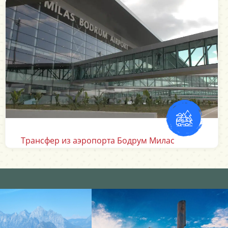
Аэропорт Измир Трансферы