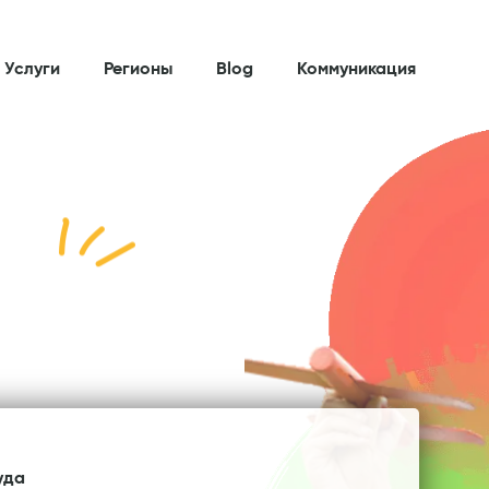
 Услуги
Регионы
Blog
Коммуникация
уда