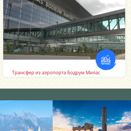
Аэропорт Измир Трансферы