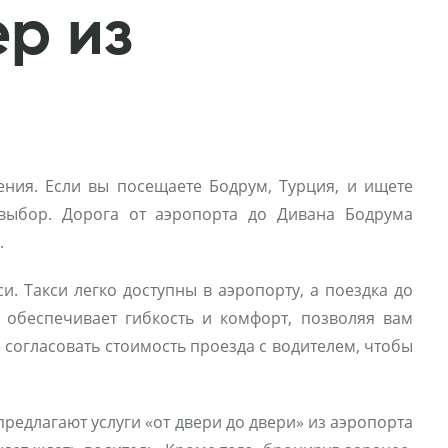
ер из
ния. Если вы посещаете Бодрум, Турция, и ищете
выбор. Дорога от аэропорта до Дивана Бодрума
.
. Такси легко доступны в аэропорту, а поездка до
 обеспечивает гибкость и комфорт, позволяя вам
согласовать стоимость проезда с водителем, чтобы
едлагают услуги «от двери до двери» из аэропорта