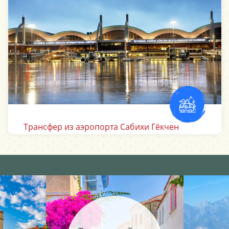
Трансфер из аэропорта Анталии
Подписывайтесь