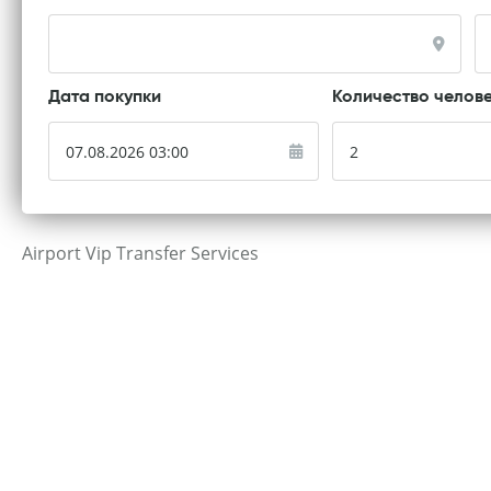
Дата покупки
Количество челов
Airport Vip Transfer Services