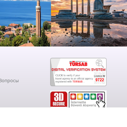
 Вопросы