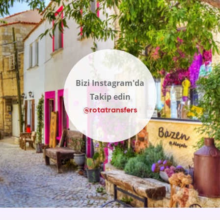
Bizi Instagram'da
Takip edin
@rotatransfers