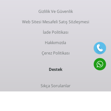
Gizlilik Ve Güvenlik
Web Sitesi Mesafeli Satış Sözleşmesi
İade Politikası
Hakkımızda
Çerez Politikası
Destek
Sıkça Sorulanlar
İletişim