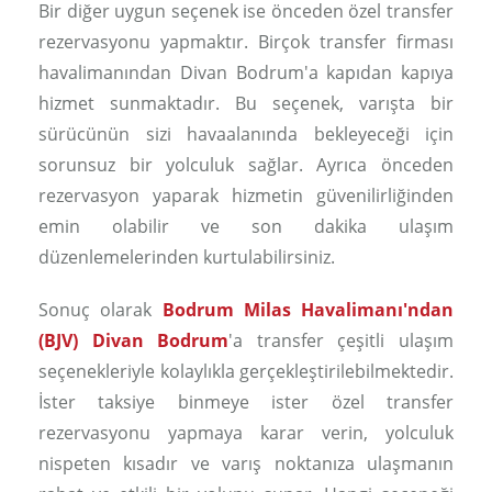
Bir diğer uygun seçenek ise önceden özel transfer
rezervasyonu yapmaktır. Birçok transfer firması
havalimanından Divan Bodrum'a kapıdan kapıya
hizmet sunmaktadır. Bu seçenek, varışta bir
sürücünün sizi havaalanında bekleyeceği için
sorunsuz bir yolculuk sağlar. Ayrıca önceden
rezervasyon yaparak hizmetin güvenilirliğinden
emin olabilir ve son dakika ulaşım
düzenlemelerinden kurtulabilirsiniz.
Sonuç olarak
Bodrum Milas Havalimanı'ndan
(BJV) Divan Bodrum
'a transfer çeşitli ulaşım
seçenekleriyle kolaylıkla gerçekleştirilebilmektedir.
İster taksiye binmeye ister özel transfer
rezervasyonu yapmaya karar verin, yolculuk
nispeten kısadır ve varış noktanıza ulaşmanın