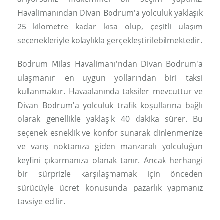
Havalimanından Divan Bodrum'a yolculuk yaklaşık
25 kilometre kadar kısa olup, çeşitli ulaşım
seçenekleriyle kolaylıkla gerçekleştirilebilmektedir.
Bodrum Milas Havalimanı'ndan Divan Bodrum'a
ulaşmanın en uygun yollarından biri taksi
kullanmaktır. Havaalanında taksiler mevcuttur ve
Divan Bodrum'a yolculuk trafik koşullarına bağlı
olarak genellikle yaklaşık 40 dakika sürer. Bu
seçenek esneklik ve konfor sunarak dinlenmenize
ve varış noktanıza giden manzaralı yolculuğun
keyfini çıkarmanıza olanak tanır. Ancak herhangi
bir sürprizle karşılaşmamak için önceden
sürücüyle ücret konusunda pazarlık yapmanız
tavsiye edilir.