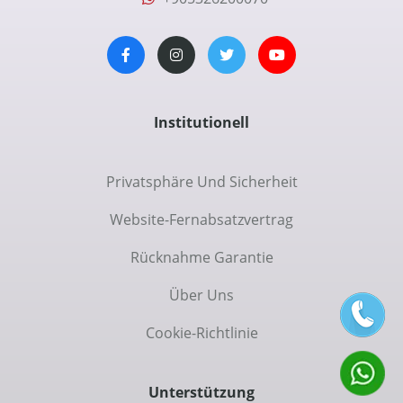
Institutionell
Privatsphäre Und Sicherheit
Website-Fernabsatzvertrag
Rücknahme Garantie
Über Uns
Cookie-Richtlinie
Unterstützung