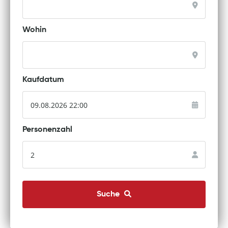
Wohin
Kaufdatum
Personenzahl
Suche