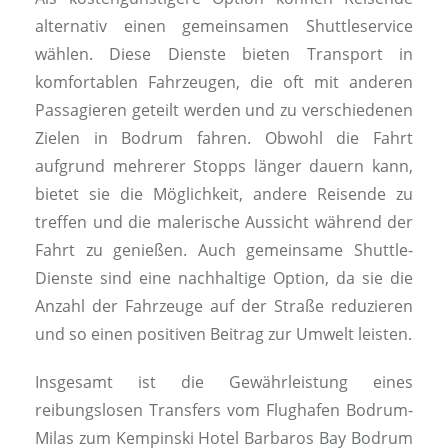
alternativ einen gemeinsamen Shuttleservice
wählen. Diese Dienste bieten Transport in
komfortablen Fahrzeugen, die oft mit anderen
Passagieren geteilt werden und zu verschiedenen
Zielen in Bodrum fahren. Obwohl die Fahrt
aufgrund mehrerer Stopps länger dauern kann,
bietet sie die Möglichkeit, andere Reisende zu
treffen und die malerische Aussicht während der
Fahrt zu genießen. Auch gemeinsame Shuttle-
Dienste sind eine nachhaltige Option, da sie die
Anzahl der Fahrzeuge auf der Straße reduzieren
und so einen positiven Beitrag zur Umwelt leisten.
Insgesamt ist die Gewährleistung eines
reibungslosen Transfers vom Flughafen Bodrum-
Milas zum Kempinski Hotel Barbaros Bay Bodrum