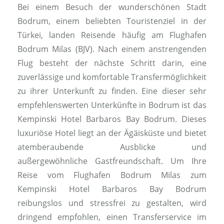
Bei einem Besuch der wunderschönen Stadt
Bodrum, einem beliebten Touristenziel in der
Türkei, landen Reisende häufig am Flughafen
Bodrum Milas (BJV). Nach einem anstrengenden
Flug besteht der nächste Schritt darin, eine
zuverlässige und komfortable Transfermöglichkeit
zu ihrer Unterkunft zu finden. Eine dieser sehr
empfehlenswerten Unterkünfte in Bodrum ist das
Kempinski Hotel Barbaros Bay Bodrum. Dieses
luxuriöse Hotel liegt an der Ägäisküste und bietet
atemberaubende Ausblicke und
außergewöhnliche Gastfreundschaft. Um Ihre
Reise vom Flughafen Bodrum Milas zum
Kempinski Hotel Barbaros Bay Bodrum
reibungslos und stressfrei zu gestalten, wird
dringend empfohlen, einen Transferservice im