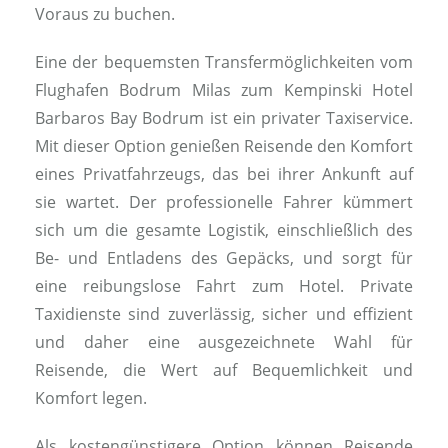
Voraus zu buchen.
Eine der bequemsten Transfermöglichkeiten vom
Flughafen Bodrum Milas zum Kempinski Hotel
Barbaros Bay Bodrum ist ein privater Taxiservice.
Mit dieser Option genießen Reisende den Komfort
eines Privatfahrzeugs, das bei ihrer Ankunft auf
sie wartet. Der professionelle Fahrer kümmert
sich um die gesamte Logistik, einschließlich des
Be- und Entladens des Gepäcks, und sorgt für
eine reibungslose Fahrt zum Hotel. Private
Taxidienste sind zuverlässig, sicher und effizient
und daher eine ausgezeichnete Wahl für
Reisende, die Wert auf Bequemlichkeit und
Komfort legen.
Als kostengünstigere Option können Reisende