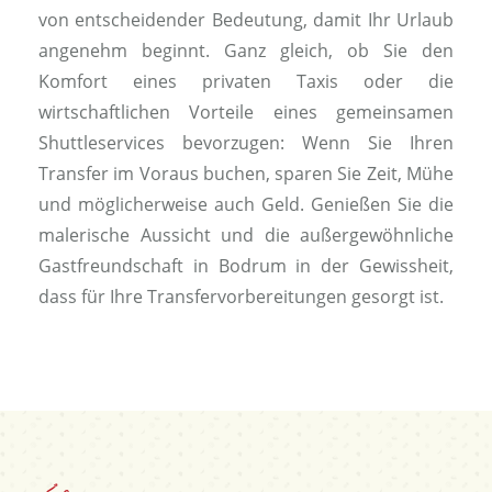
von entscheidender Bedeutung, damit Ihr Urlaub
angenehm beginnt. Ganz gleich, ob Sie den
Komfort eines privaten Taxis oder die
wirtschaftlichen Vorteile eines gemeinsamen
Shuttleservices bevorzugen: Wenn Sie Ihren
Transfer im Voraus buchen, sparen Sie Zeit, Mühe
und möglicherweise auch Geld. Genießen Sie die
malerische Aussicht und die außergewöhnliche
Gastfreundschaft in Bodrum in der Gewissheit,
dass für Ihre Transfervorbereitungen gesorgt ist.