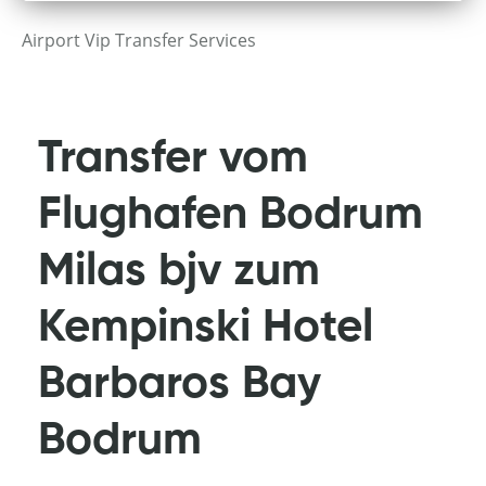
Airport Vip Transfer Services
Transfer vom
Flughafen Bodrum
Milas bjv zum
Kempinski Hotel
Barbaros Bay
Bodrum