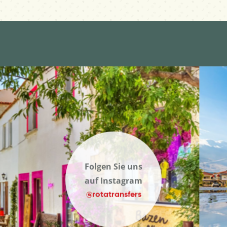
Folgen Sie uns
auf Instagram
@rotatransfers