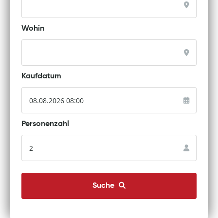
Wohin
Kaufdatum
Personenzahl
Suche