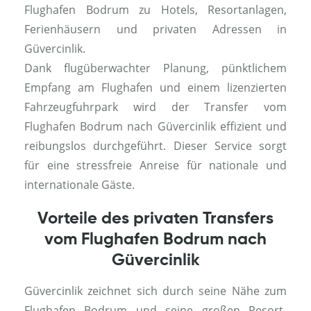
Flughafen Bodrum zu Hotels, Resortanlagen,
Ferienhäusern und privaten Adressen in
Güvercinlik.
Dank flugüberwachter Planung, pünktlichem
Empfang am Flughafen und einem lizenzierten
Fahrzeugfuhrpark wird der Transfer vom
Flughafen Bodrum nach Güvercinlik effizient und
reibungslos durchgeführt. Dieser Service sorgt
für eine stressfreie Anreise für nationale und
internationale Gäste.
Vorteile des privaten Transfers
vom Flughafen Bodrum nach
Güvercinlik
Güvercinlik zeichnet sich durch seine Nähe zum
Flughafen Bodrum und seine großen Resort-