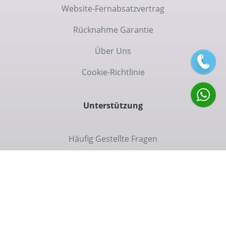
Website-Fernabsatzvertrag
Rücknahme Garantie
Über Uns
Cookie-Richtlinie
Unterstützung
Häufig Gestellte Fragen
Kommunikation