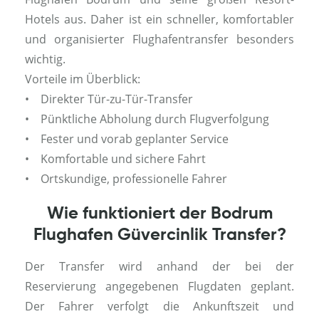
Hotels aus. Daher ist ein schneller, komfortabler
und organisierter Flughafentransfer besonders
wichtig.
Vorteile im Überblick:
• Direkter Tür-zu-Tür-Transfer
• Pünktliche Abholung durch Flugverfolgung
• Fester und vorab geplanter Service
• Komfortable und sichere Fahrt
• Ortskundige, professionelle Fahrer
Wie funktioniert der Bodrum
Flughafen Güvercinlik Transfer?
Der Transfer wird anhand der bei der
Reservierung angegebenen Flugdaten geplant.
Der Fahrer verfolgt die Ankunftszeit und