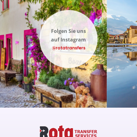
Folgen Sie uns
auf Instagram
@rotatransfers