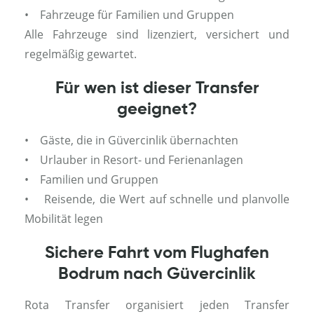
• Fahrzeuge für Familien und Gruppen
Alle Fahrzeuge sind lizenziert, versichert und
regelmäßig gewartet.
Für wen ist dieser Transfer
geeignet?
• Gäste, die in Güvercinlik übernachten
• Urlauber in Resort- und Ferienanlagen
• Familien und Gruppen
• Reisende, die Wert auf schnelle und planvolle
Mobilität legen
Sichere Fahrt vom Flughafen
Bodrum nach Güvercinlik
Rota Transfer organisiert jeden Transfer