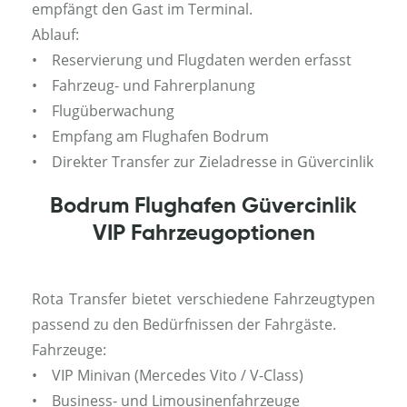
empfängt den Gast im Terminal.
Ablauf:
• Reservierung und Flugdaten werden erfasst
• Fahrzeug- und Fahrerplanung
• Flugüberwachung
• Empfang am Flughafen Bodrum
• Direkter Transfer zur Zieladresse in Güvercinlik
Bodrum Flughafen Güvercinlik
VIP Fahrzeugoptionen
Rota Transfer bietet verschiedene Fahrzeugtypen
passend zu den Bedürfnissen der Fahrgäste.
Fahrzeuge:
• VIP Minivan (Mercedes Vito / V-Class)
• Business- und Limousinenfahrzeuge