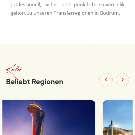
professionell, sicher und pünktlich. Güvercinlik
gehört zu unseren Transferregionen in Bodrum.
Kesfet
Beliebt Regionen