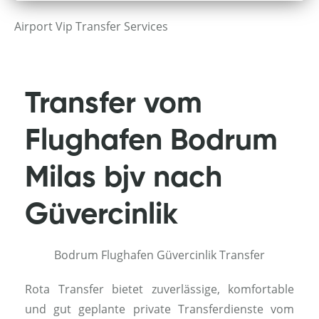
Airport Vip Transfer Services
Transfer vom
Flughafen Bodrum
Milas bjv nach
Güvercinlik
Bodrum Flughafen Güvercinlik Transfer
Rota Transfer bietet zuverlässige, komfortable
und gut geplante private Transferdienste vom