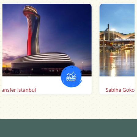
Sabiha Gokcen Flughafen transfer