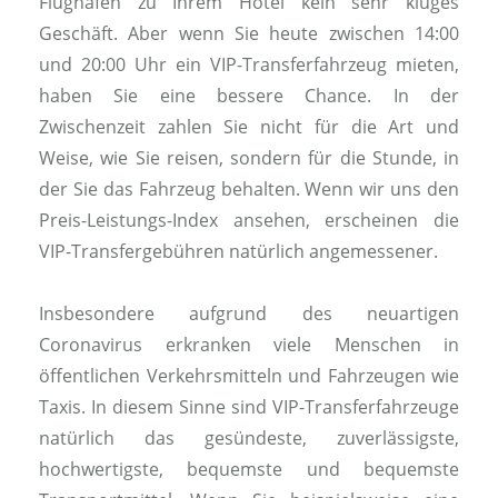
Flughafen zu Ihrem Hotel kein sehr kluges
Geschäft. Aber wenn Sie heute zwischen 14:00
und 20:00 Uhr ein VIP-Transferfahrzeug mieten,
haben Sie eine bessere Chance. In der
Zwischenzeit zahlen Sie nicht für die Art und
Weise, wie Sie reisen, sondern für die Stunde, in
der Sie das Fahrzeug behalten. Wenn wir uns den
Preis-Leistungs-Index ansehen, erscheinen die
VIP-Transfergebühren natürlich angemessener.
Insbesondere aufgrund des neuartigen
Coronavirus erkranken viele Menschen in
öffentlichen Verkehrsmitteln und Fahrzeugen wie
Taxis. In diesem Sinne sind VIP-Transferfahrzeuge
natürlich das gesündeste, zuverlässigste,
hochwertigste, bequemste und bequemste