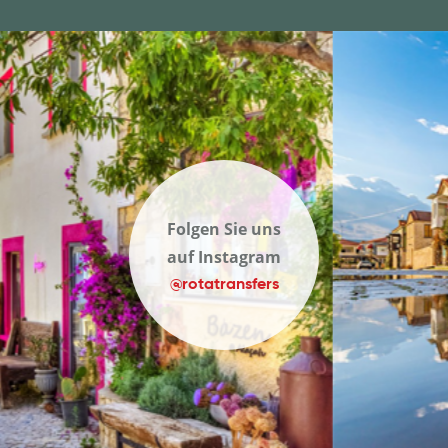
Folgen Sie uns
auf Instagram
@rotatransfers