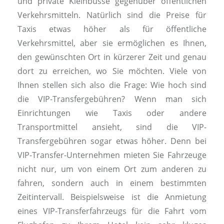
und private Kleinbusse gegenüber öffentlichen
Verkehrsmitteln. Natürlich sind die Preise für
Taxis etwas höher als für öffentliche
Verkehrsmittel, aber sie ermöglichen es Ihnen,
den gewünschten Ort in kürzerer Zeit und genau
dort zu erreichen, wo Sie möchten. Viele von
Ihnen stellen sich also die Frage: Wie hoch sind
die VIP-Transfergebühren? Wenn man sich
Einrichtungen wie Taxis oder andere
Transportmittel ansieht, sind die VIP-
Transfergebühren sogar etwas höher. Denn bei
VIP-Transfer-Unternehmen mieten Sie Fahrzeuge
nicht nur, um von einem Ort zum anderen zu
fahren, sondern auch in einem bestimmten
Zeitintervall. Beispielsweise ist die Anmietung
eines VIP-Transferfahrzeugs für die Fahrt vom