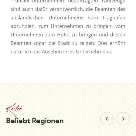
Transfer-Unternehmen beauftragten Fahrzeuge
sind auch dafür verantwortlich, die Beamten des
ausländischen Unternehmens vom Flughafen
abzuholen, zum Unternehmen zu bringen, vom
Unternehmen zum Hotel zu bringen und diesen
Beamten sogar die Stadt zu zeigen. Dies erhöht
natürlich das Ansehen Ihres Unternehmens.
Kesfet
Beliebt Regionen