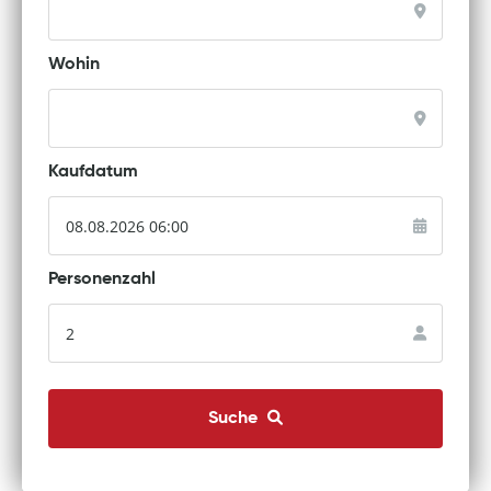
Wohin
Kaufdatum
Personenzahl
Suche