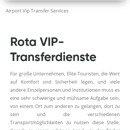
Airport Vip Transfer Services
Rota VIP-
Transferdienste
Für große Unternehmen, Elite-Touristen, die Wert
auf Komfort und Sicherheit legen, und viele
andere Einzelpersonen und Institutionen muss es
eine sehr schwierige und mühsame Aufgabe sein,
von einem Ort zum anderen zu gelangen, dort zu
sein und die verschiedenen
Transportmöglichkeiten zu nutzen diese Stelle.