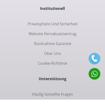
Institutionell
Privatsphäre Und Sicherheit
Website-Fernabsatzvertrag
Rücknahme Garantie
Über Uns
Cookie-Richtlinie
Unterstützung
Häufig Gestellte Fragen
Kommunikation