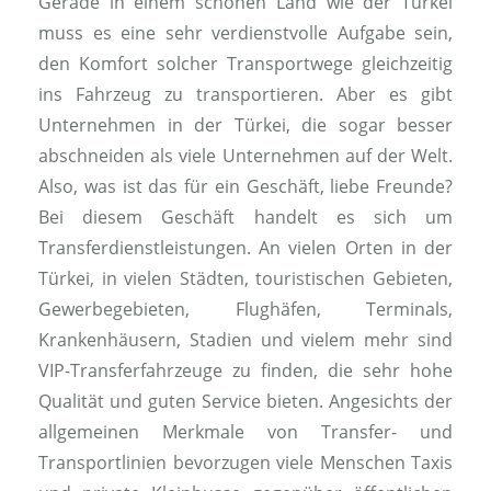
Gerade in einem schönen Land wie der Türkei
muss es eine sehr verdienstvolle Aufgabe sein,
den Komfort solcher Transportwege gleichzeitig
ins Fahrzeug zu transportieren. Aber es gibt
Unternehmen in der Türkei, die sogar besser
abschneiden als viele Unternehmen auf der Welt.
Also, was ist das für ein Geschäft, liebe Freunde?
Bei diesem Geschäft handelt es sich um
Transferdienstleistungen. An vielen Orten in der
Türkei, in vielen Städten, touristischen Gebieten,
Gewerbegebieten, Flughäfen, Terminals,
Krankenhäusern, Stadien und vielem mehr sind
VIP-Transferfahrzeuge zu finden, die sehr hohe
Qualität und guten Service bieten. Angesichts der
allgemeinen Merkmale von Transfer- und
Transportlinien bevorzugen viele Menschen Taxis