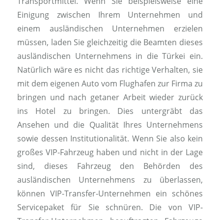
Transportmittel. Wenn Sie beispielsweise eine
Einigung zwischen Ihrem Unternehmen und
einem ausländischen Unternehmen erzielen
müssen, laden Sie gleichzeitig die Beamten dieses
ausländischen Unternehmens in die Türkei ein.
Natürlich wäre es nicht das richtige Verhalten, sie
mit dem eigenen Auto vom Flughafen zur Firma zu
bringen und nach getaner Arbeit wieder zurück
ins Hotel zu bringen. Dies untergräbt das
Ansehen und die Qualität Ihres Unternehmens
sowie dessen Institutionalität. Wenn Sie also kein
großes VIP-Fahrzeug haben und nicht in der Lage
sind, dieses Fahrzeug den Behörden des
ausländischen Unternehmens zu überlassen,
können VIP-Transfer-Unternehmen ein schönes
Servicepaket für Sie schnüren. Die von VIP-