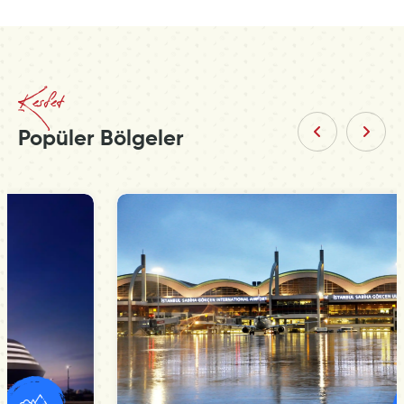
Kesfet
Popüler Bölgeler