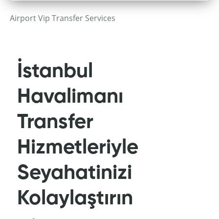
Airport Vip Transfer Services
İstanbul
Havalimanı
Transfer
Hizmetleriyle
Seyahatinizi
Kolaylaştırın