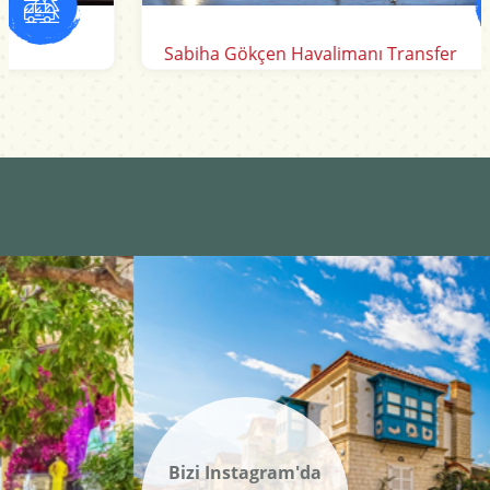
Sabiha Gökçen Havalimanı Transfer
Bizi Instagram'da