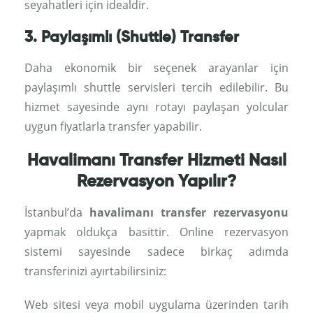
seyahatleri için idealdir.
3. Paylaşımlı (Shuttle) Transfer
Daha ekonomik bir seçenek arayanlar için
paylaşımlı shuttle servisleri tercih edilebilir. Bu
hizmet sayesinde aynı rotayı paylaşan yolcular
uygun fiyatlarla transfer yapabilir.
Havalimanı Transfer Hizmeti Nasıl
Rezervasyon Yapılır?
İstanbul’da
havalimanı transfer rezervasyonu
yapmak oldukça basittir. Online rezervasyon
sistemi sayesinde sadece birkaç adımda
transferinizi ayırtabilirsiniz:
Web sitesi veya mobil uygulama üzerinden tarih