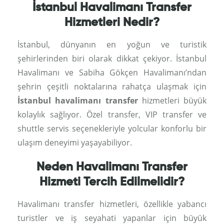
İstanbul Havalimanı Transfer
Hizmetleri Nedir?
İstanbul, dünyanın en yoğun ve turistik
şehirlerinden biri olarak dikkat çekiyor. İstanbul
Havalimanı ve Sabiha Gökçen Havalimanı’ndan
şehrin çeşitli noktalarına rahatça ulaşmak için
İstanbul havalimanı transfer
hizmetleri büyük
kolaylık sağlıyor. Özel transfer, VIP transfer ve
shuttle servis seçenekleriyle yolcular konforlu bir
ulaşım deneyimi yaşayabiliyor.
Neden Havalimanı Transfer
Hizmeti Tercih Edilmelidir?
Havalimanı transfer hizmetleri, özellikle yabancı
turistler ve iş seyahati yapanlar için büyük