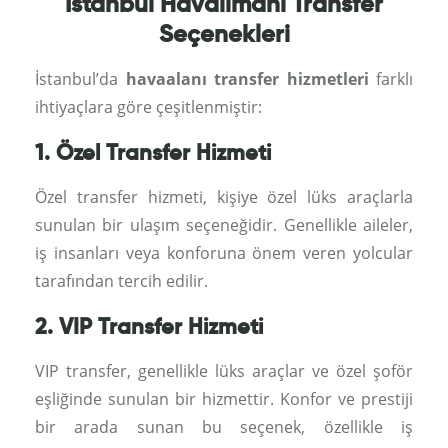
İstanbul Havalimanı Transfer
Seçenekleri
İstanbul’da
havaalanı transfer hizmetleri
farklı
ihtiyaçlara göre çeşitlenmiştir:
1. Özel Transfer Hizmeti
Özel transfer hizmeti, kişiye özel lüks araçlarla
sunulan bir ulaşım seçeneğidir. Genellikle aileler,
iş insanları veya konforuna önem veren yolcular
tarafından tercih edilir.
2. VIP Transfer Hizmeti
VIP transfer, genellikle lüks araçlar ve özel şoför
eşliğinde sunulan bir hizmettir. Konfor ve prestiji
bir arada sunan bu seçenek, özellikle iş