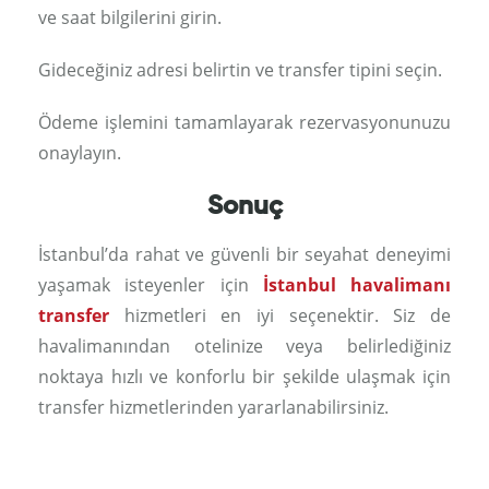
ve saat bilgilerini girin.
Gideceğiniz adresi belirtin ve transfer tipini seçin.
Ödeme işlemini tamamlayarak rezervasyonunuzu
onaylayın.
Sonuç
İstanbul’da rahat ve güvenli bir seyahat deneyimi
yaşamak isteyenler için
İstanbul havalimanı
transfer
hizmetleri en iyi seçenektir. Siz de
havalimanından otelinize veya belirlediğiniz
noktaya hızlı ve konforlu bir şekilde ulaşmak için
transfer hizmetlerinden yararlanabilirsiniz.